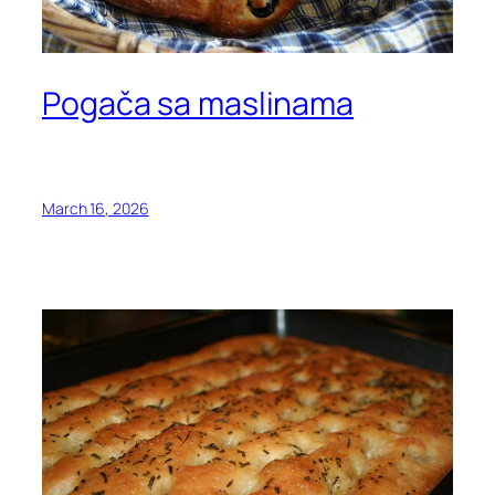
Pogača sa maslinama
March 16, 2026