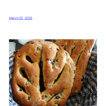
March 20, 2026