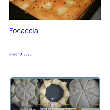
Focaccia
March 8, 2026