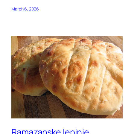
March 6, 2026
Ramazanske lepinje