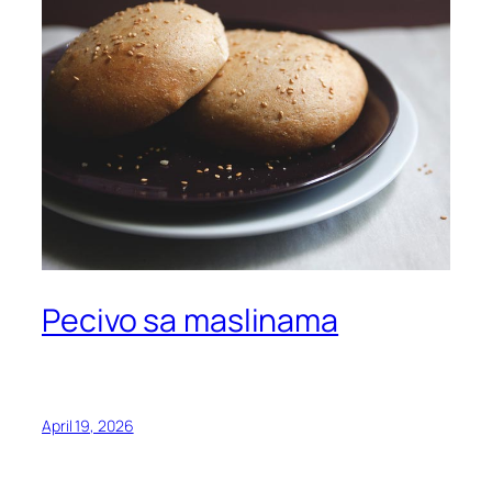
Pecivo sa maslinama
April 19, 2026