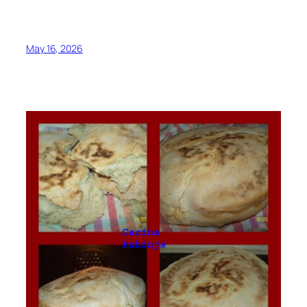
May 16, 2026