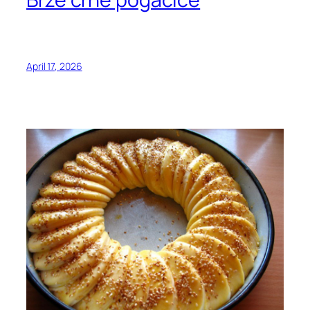
April 17, 2026