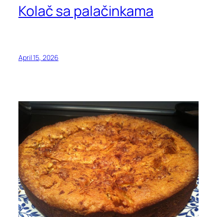
Kolač sa palačinkama
April 15, 2026