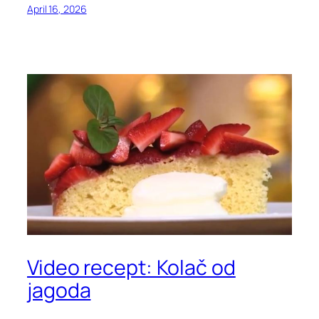
April 16, 2026
Video recept: Kolač od
jagoda