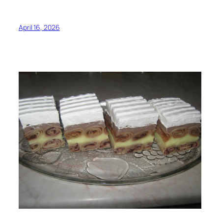
April 16, 2026