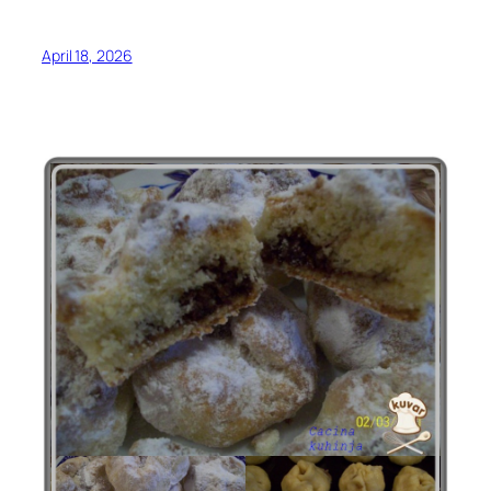
April 18, 2026