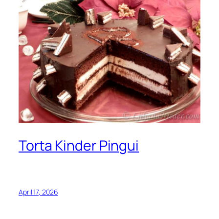
Torta Kinder Pingui
April 17, 2026