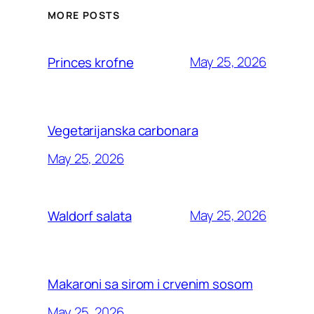
MORE POSTS
May 25, 2026
Princes krofne
Vegetarijanska carbonara
May 25, 2026
May 25, 2026
Waldorf salata
Makaroni sa sirom i crvenim sosom
May 25, 2026