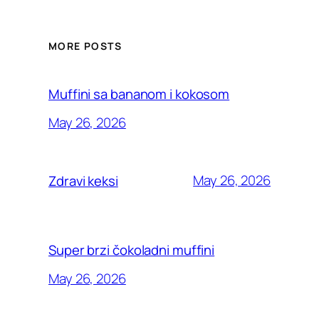
MORE POSTS
Muffini sa bananom i kokosom
May 26, 2026
May 26, 2026
Zdravi keksi
Super brzi čokoladni muffini
May 26, 2026