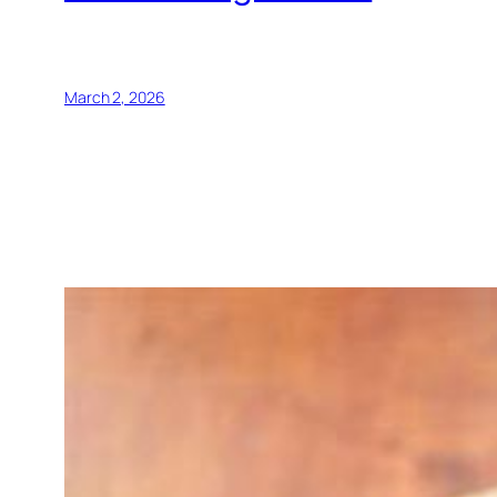
March 2, 2026