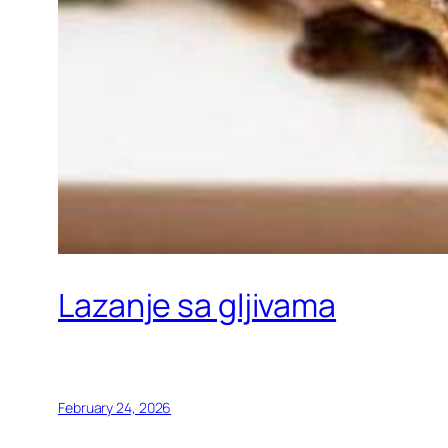
Lazanje sa gljivama
February 24, 2026