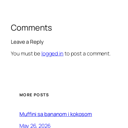
Comments
Leave a Reply
You must be
logged in
to post a comment.
MORE POSTS
Muffini sa bananom i kokosom
May 26, 2026