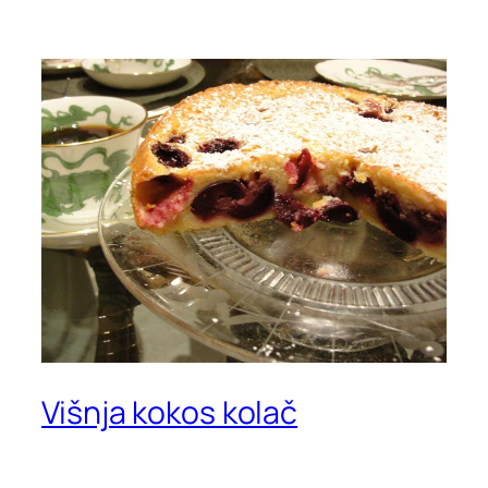
Višnja kokos kolač