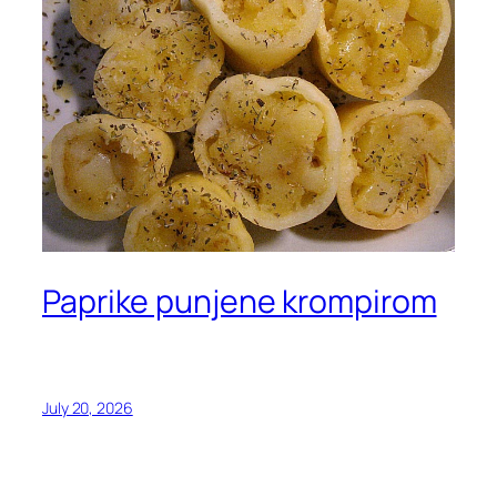
Paprike punjene krompirom
July 20, 2026