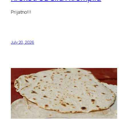
Prijatno!!!
July 20, 2026