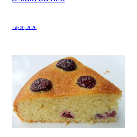
July 20, 2026