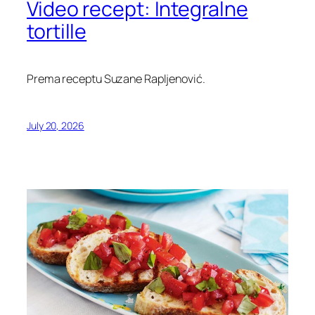
Video recept: Integralne
tortille
Prema receptu Suzane Rapljenović.
July 20, 2026