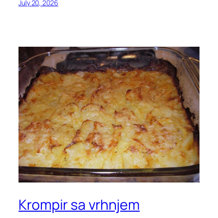
July 20, 2026
Krompir sa vrhnjem