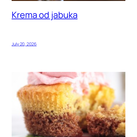
Krema od jabuka
July 20, 2026