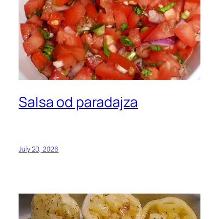
Salsa od paradajza
July 20, 2026