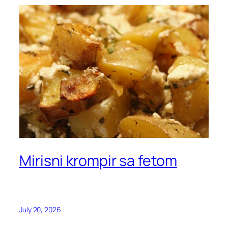
Mirisni krompir sa fetom
July 20, 2026