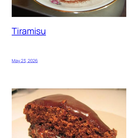
Tiramisu
May 23, 2026