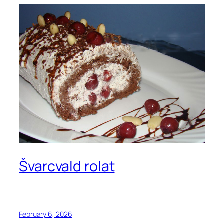
Švarcvald rolat
February 6, 2026