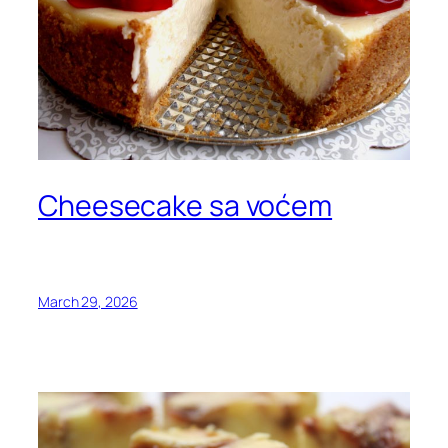
Cheesecake sa voćem
March 29, 2026