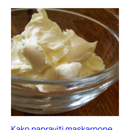
Kako napraviti maskarpone