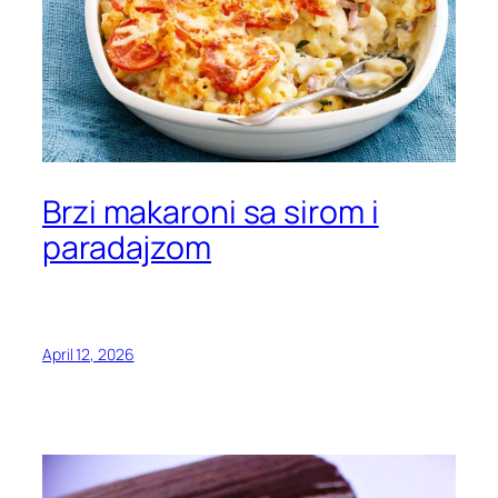
Brzi makaroni sa sirom i
paradajzom
April 12, 2026