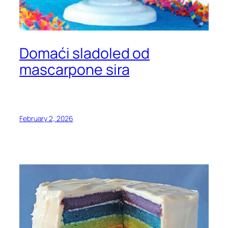
Domaći sladoled od
mascarpone sira
February 2, 2026