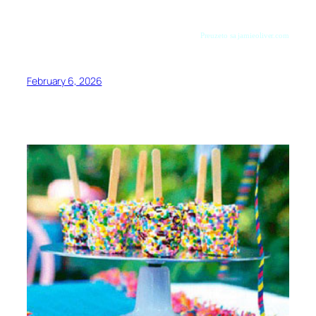
Preuzeto sa jamieoliver.com
February 6, 2026