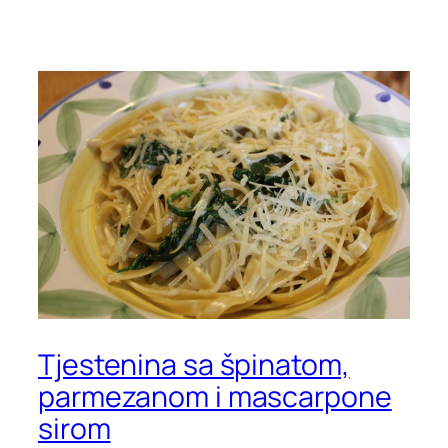
Tjestenina sa špinatom,
parmezanom i mascarpone
sirom