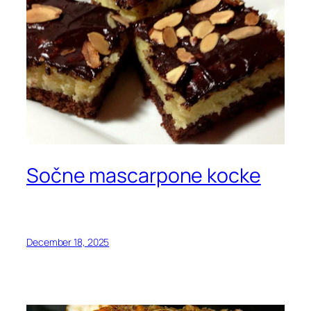
Sočne mascarpone kocke
December 18, 2025