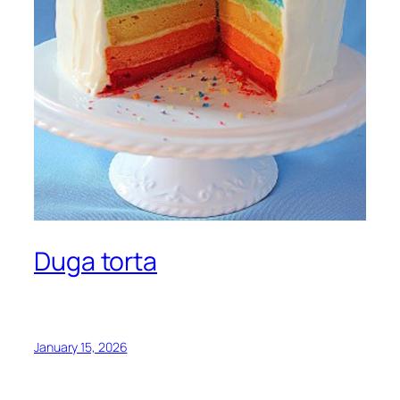
Duga torta
January 15, 2026