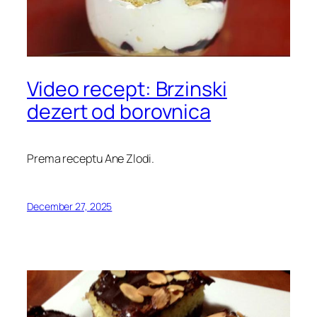
Video recept: Brzinski
dezert od borovnica
Prema receptu Ane Zlodi.
December 27, 2025