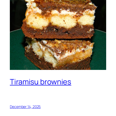
Tiramisu brownies
December 14, 2025