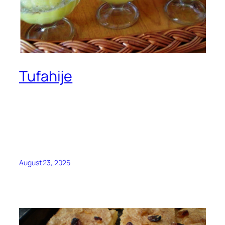
Tufahije
August 23, 2025