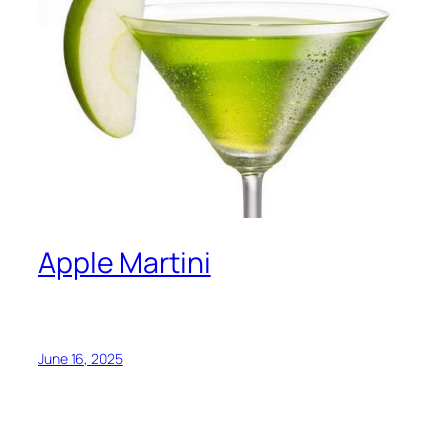
Apple Martini
June 16, 2025