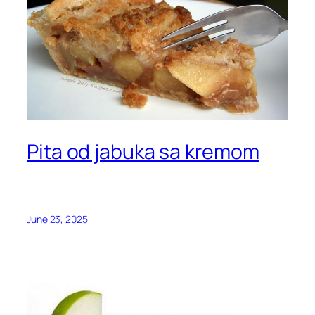
Pita od jabuka sa kremom
June 23, 2025