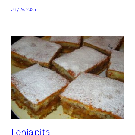
July 28, 2025
Lenja pita