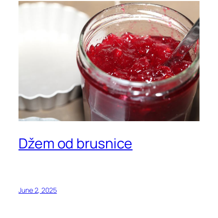
Džem od brusnice
June 2, 2025