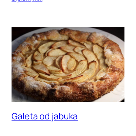
Galeta od jabuka