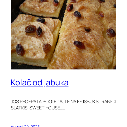
Kolač od jabuka
JOS RECEPATA POGLEDAJTE NA FEJSBUK STRANICI
SLATKISI SWEET HOUSE…..
August 20, 2025