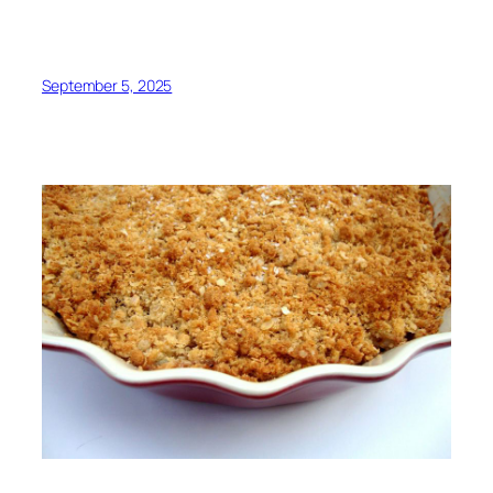
September 5, 2025