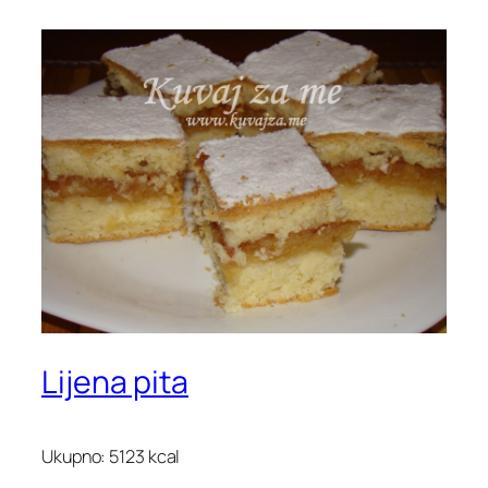
Lijena pita
Ukupno: 5123 kcal