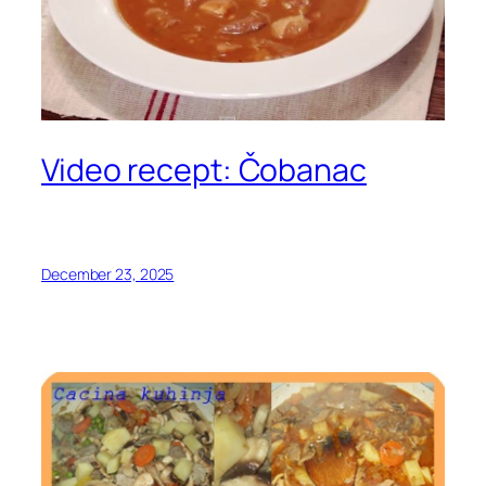
Video recept: Čobanac
December 23, 2025