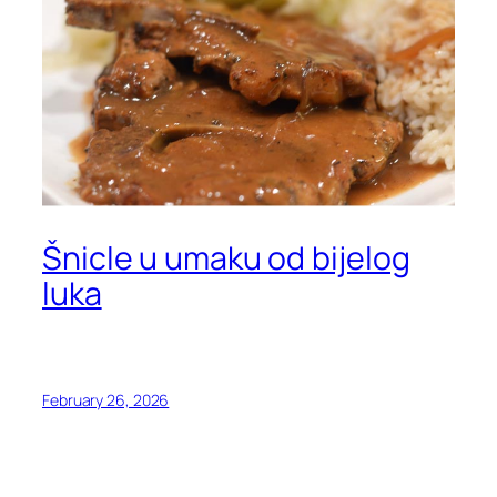
Šnicle u umaku od bijelog
luka
February 26, 2026