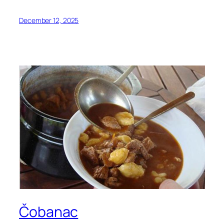
December 12, 2025
Čobanac