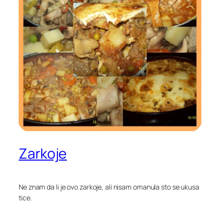
Zarkoje
Ne znam da li je ovo zarkoje, ali nisam omanula sto se ukusa
tice.