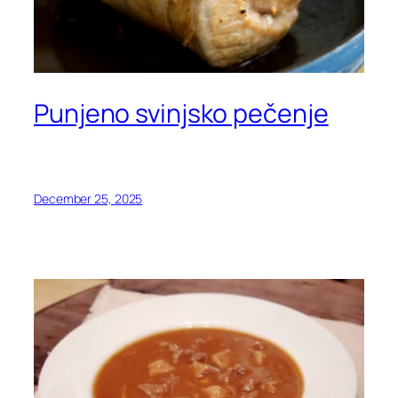
Punjeno svinjsko pečenje
December 25, 2025