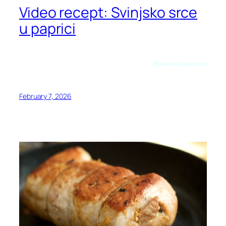
Video recept: Svinjsko srce
u paprici
Preuzeto sa kuhari.com
February 7, 2026