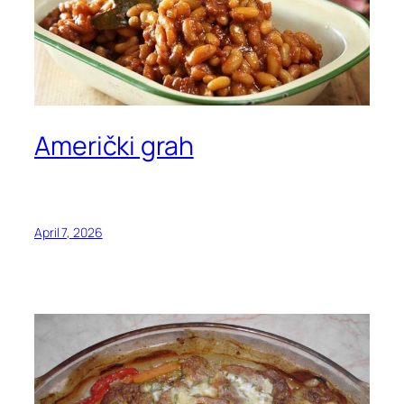
Američki grah
April 7, 2026