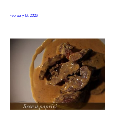
February 13, 2026