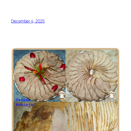
December 4, 2025