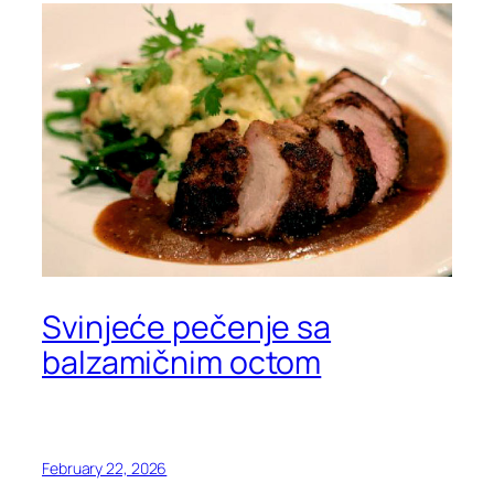
Svinjeće pečenje sa
balzamičnim octom
February 22, 2026