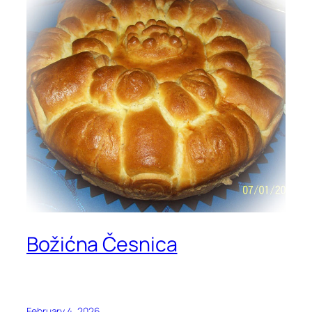
Božićna Česnica
February 4, 2026