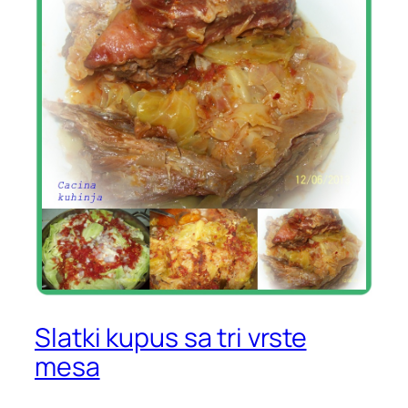
Slatki kupus sa tri vrste
mesa