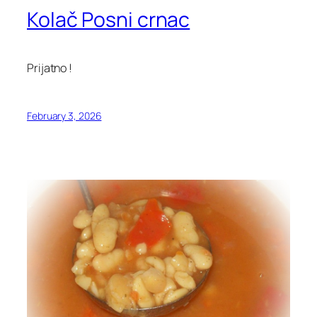
Kolač Posni crnac
Prijatno !
February 3, 2026