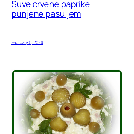
Suve crvene paprike
punjene pasuljem
February 6, 2026