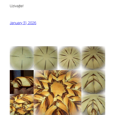
Uzivajte!
January 31, 2026