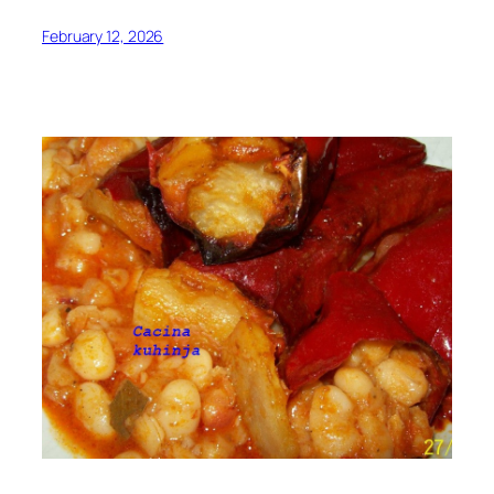
February 12, 2026