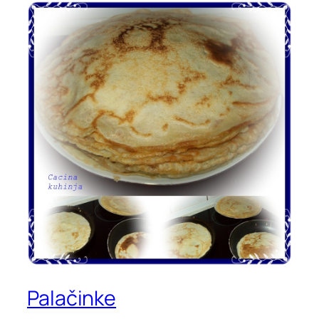
Palačinke