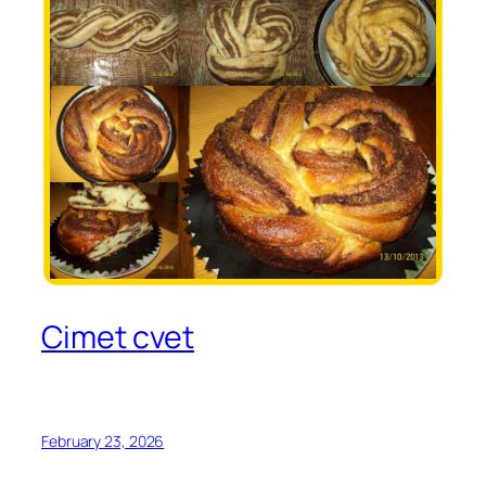
Cimet cvet
February 23, 2026