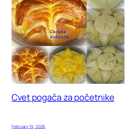
Cvet pogača za početnike
February 19, 2026