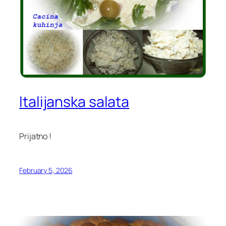
Italijanska salata
Prijatno !
February 5, 2026