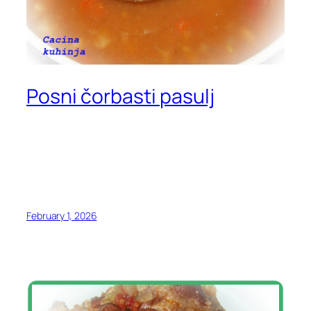
Posni čorbasti pasulj
February 1, 2026